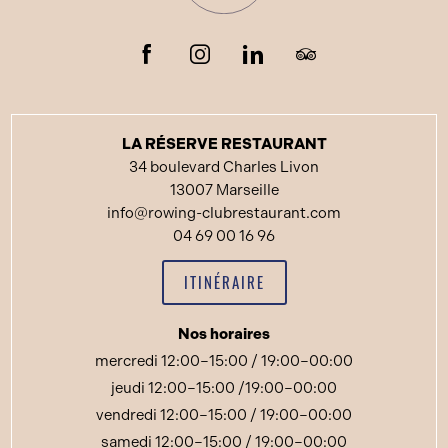
LA RÉSERVE RESTAURANT
34 boulevard Charles Livon
13007 Marseille
info@rowing-clubrestaurant.com
04 69 00 16 96
ITINÉRAIRE
Nos horaires
mercredi 12:00–15:00 / 19:00–00:00
jeudi 12:00–15:00 /19:00–00:00
vendredi 12:00–15:00 / 19:00–00:00
samedi 12:00–15:00 / 19:00–00:00