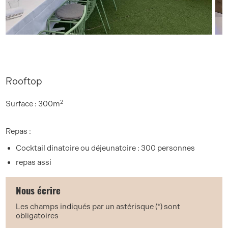
Rooftop
2
Surface : 300m
Repas :
Cocktail dinatoire ou déjeunatoire : 300 personnes
repas assi
Nous écrire
Les champs indiqués par un astérisque (*) sont
obligatoires