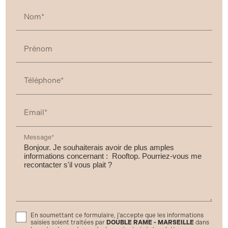
Nom*
Prénom
Téléphone*
Email*
Message*
En soumettant ce formulaire, j'accepte que les informations
saisies soient traitées par
DOUBLE RAME - MARSEILLE
dans