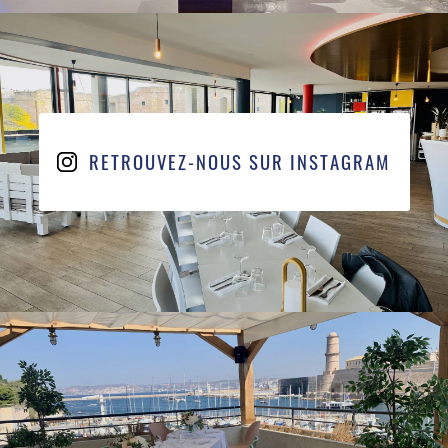
RETROUVEZ-NOUS SUR INSTAGRAM