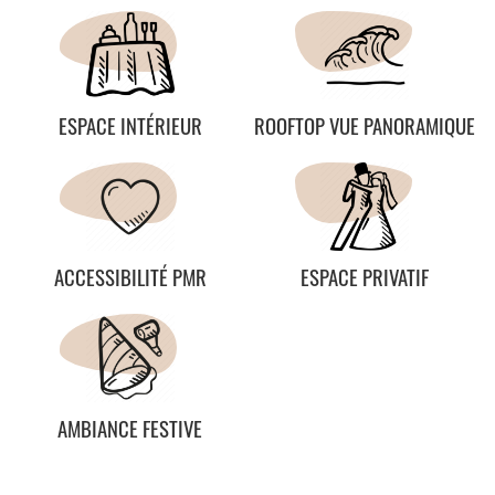
ESPACE INTÉRIEUR
ROOFTOP VUE PANORAMIQUE
ACCESSIBILITÉ PMR
ESPACE PRIVATIF
AMBIANCE FESTIVE