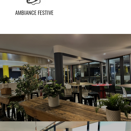
AMBIANCE FESTIVE