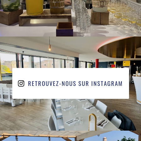
RETROUVEZ-NOUS SUR INSTAGRAM