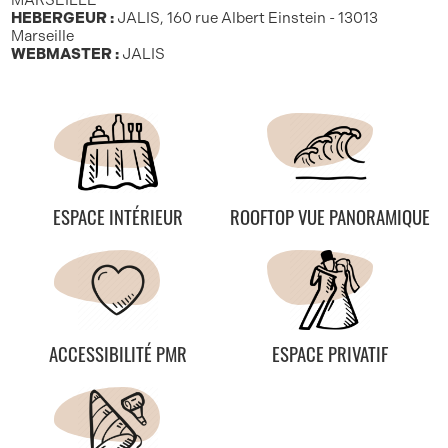
MARSEILLE
HEBERGEUR :
JALIS, 160 rue Albert Einstein - 13013
Marseille
WEBMASTER :
JALIS
ESPACE INTÉRIEUR
ROOFTOP VUE PANORAMIQUE
ACCESSIBILITÉ PMR
ESPACE PRIVATIF