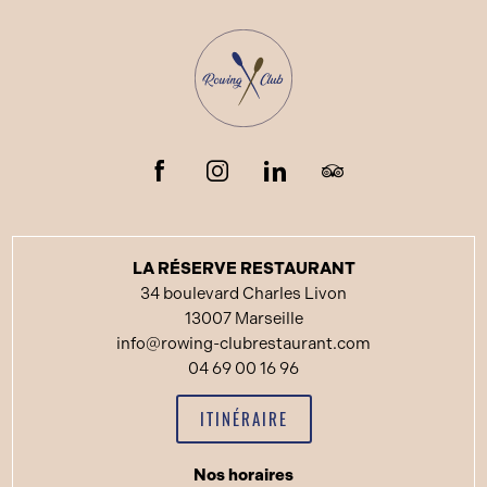
LA RÉSERVE RESTAURANT
34 boulevard Charles Livon
13007 Marseille
info@rowing-clubrestaurant.com
04 69 00 16 96
ITINÉRAIRE
Nos horaires