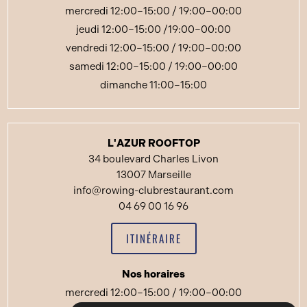
mercredi 12:00–15:00 / 19:00–00:00
jeudi 12:00–15:00 /19:00–00:00
vendredi 12:00–15:00 / 19:00–00:00
samedi 12:00–15:00 / 19:00–00:00
dimanche 11:00–15:00
L'AZUR ROOFTOP
34 boulevard Charles Livon
13007 Marseille
info@rowing-clubrestaurant.com
04 69 00 16 96
ITINÉRAIRE
Nos horaires
mercredi 12:00–15:00 / 19:00–00:00